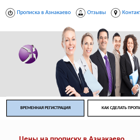
Прописка в Азнакаево
Отзывы
Контак
ВРЕМЕННАЯ РЕГИСТРАЦИЯ
КАК СДЕЛАТЬ ПРОП
Цены на прописку в Азнакаево